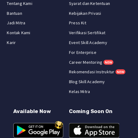
Tentang Kami
Syarat dan Ketentuan
Bantuan
Kebijakan Privasi
Jadi Mitra
Press Kit
Kontak Kami
Verifikasi Sertifikat
Karir
Event Skill Academy
For Enterprise
Career Mentoring
Rekomendasi Instruktur
Blog Skill Academy
Kelas Mitra
Available Now
Coming Soon On