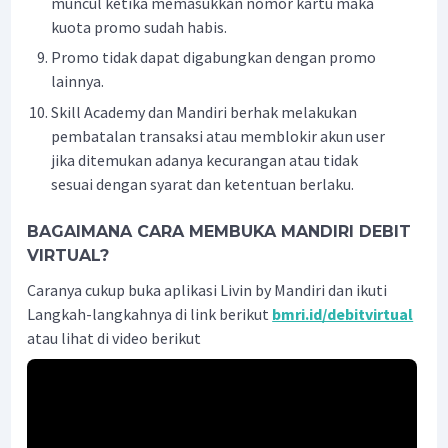
muncul ketika memasukkan nomor kartu maka
kuota promo sudah habis.
Promo tidak dapat digabungkan dengan promo
lainnya.
Skill Academy dan Mandiri berhak melakukan
pembatalan transaksi atau memblokir akun user
jika ditemukan adanya kecurangan atau tidak
sesuai dengan syarat dan ketentuan berlaku.
BAGAIMANA CARA MEMBUKA MANDIRI DEBIT
VIRTUAL?
Caranya cukup buka aplikasi Livin by Mandiri dan ikuti
Langkah-langkahnya di link berikut
bmri.id/debitvirtual
atau lihat di video berikut