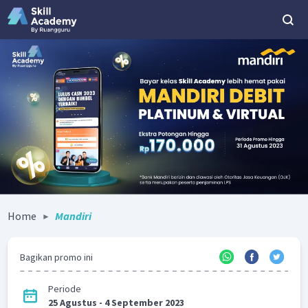
Home
Mandiri
Bagikan promo ini
Periode
25 Agustus - 4 September 2023