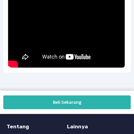
Beli Sekarang
Tentang
Lainnya