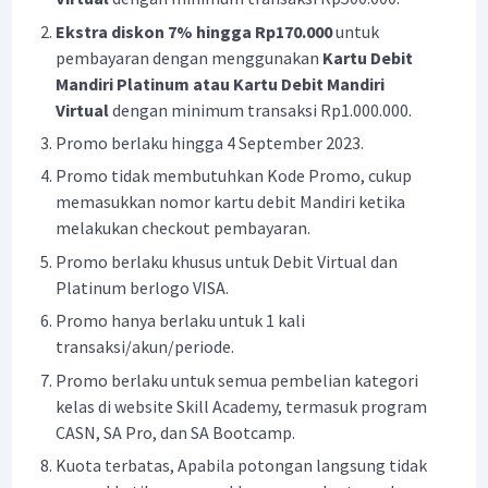
Ekstra diskon 7% hingga Rp170.000
untuk
pembayaran dengan menggunakan
Kartu Debit
Mandiri Platinum atau Kartu Debit Mandiri
Virtual
dengan minimum transaksi Rp1.000.000.
Promo berlaku hingga 4 September 2023.
Promo tidak membutuhkan Kode Promo, cukup
memasukkan nomor kartu debit Mandiri ketika
melakukan checkout pembayaran.
Promo berlaku khusus untuk Debit Virtual dan
Platinum berlogo VISA.
Promo hanya berlaku untuk 1 kali
transaksi/akun/periode.
Promo berlaku untuk semua pembelian kategori
kelas di website Skill Academy, termasuk program
CASN, SA Pro, dan SA Bootcamp.
Kuota terbatas, Apabila potongan langsung tidak