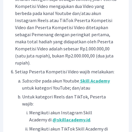
Kompetisi Video mengajukan dua Video yang
berbeda pada kanal Youtube dan/atau akun
Instagram Reels atau TikTok Peserta Kompetisi
Video dan Peserta Kompetisi Video ditetapkan
sebagai Pemenang dengan peringkat pertama,
maka total hadiah yang didapatkan oleh Peserta
Kompetisi Video adalah sebesar Rp1.000.000,00
(satu juta rupiah), bukan Rp2.000.000,00 (dua juta
rupiah).
Setiap Peserta Kompetisi Video wajib melakukan:
Subscribe
pada akun Youtube
Skill Academy
untuk kategori YouTube; dan/atau
Untuk kategori Reels dan TikTok, Peserta
wajib:
Mengikuti akun Instagram Skill
Academy di
@skillacademy.id
.
Mengikuti akun TikTok Skill Academy di