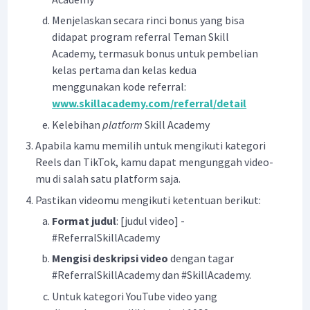
Menjelaskan secara rinci bonus yang bisa
didapat program referral Teman Skill
Academy, termasuk bonus untuk pembelian
kelas pertama dan kelas kedua
menggunakan kode referral:
www.skillacademy.com/referral/detail
Kelebihan
platform
Skill Academy
Apabila kamu memilih untuk mengikuti kategori
Reels dan TikTok, kamu dapat mengunggah video-
mu di salah satu platform saja.
Pastikan videomu mengikuti ketentuan berikut:
Format judul
: [judul video] -
#ReferralSkillAcademy
Mengisi deskripsi video
dengan tagar
#ReferralSkillAcademy dan #SkillAcademy.
Untuk kategori YouTube video yang