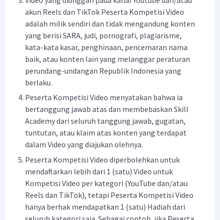
akun Reels dan TikTok Peserta Kompetisi Video
adalah milik sendiri dan tidak mengandung konten
yang berisi SARA, judi, pornografi, plagiarisme,
kata-kata kasar, penghinaan, pencemaran nama
baik, atau konten lain yang melanggar peraturan
perundang-undangan Republik Indonesia yang
berlaku.
Peserta Kompetisi Video menyatakan bahwa ia
bertanggung jawab atas dan membebaskan Skill
Academy dari seluruh tanggung jawab, gugatan,
tuntutan, atau klaim atas konten yang terdapat
dalam Video yang diajukan olehnya.
Peserta Kompetisi Video diperbolehkan untuk
mendaftarkan lebih dari 1 (satu) Video untuk
Kompetisi Video per kategori (YouTube dan/atau
Reels dan TikTok), tetapi Peserta Kompetisi Video
hanya berhak mendapatkan 1 (satu) Hadiah dari
seluruh kategori saja. Sebagai contoh, jika Peserta