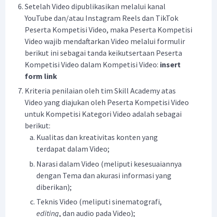
Setelah Video dipublikasikan melalui kanal
YouTube dan/atau Instagram Reels dan TikTok
Peserta Kompetisi Video, maka Peserta Kompetisi
Video wajib mendaftarkan Video melalui formulir
berikut ini sebagai tanda keikutsertaan Peserta
Kompetisi Video dalam Kompetisi Video:
insert
form link
Kriteria penilaian oleh tim Skill Academy atas
Video yang diajukan oleh Peserta Kompetisi Video
untuk Kompetisi Kategori Video adalah sebagai
berikut:
Kualitas dan kreativitas konten yang
terdapat dalam Video;
Narasi dalam Video (meliputi kesesuaiannya
dengan Tema dan akurasi informasi yang
diberikan);
Teknis Video (meliputi sinematografi,
editing
, dan audio pada Video);