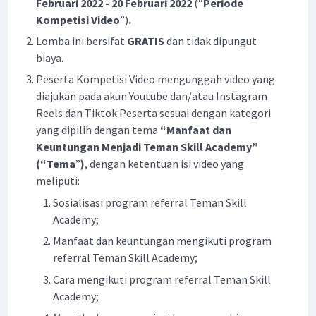
Februari 2022 - 20 Februari 2022
(“
Periode
Kompetisi Video
”)
.
Lomba ini bersifat
GRATIS
dan tidak dipungut
biaya.
Peserta Kompetisi Video mengunggah video yang
diajukan pada akun Youtube dan/atau Instagram
Reels dan Tiktok Peserta sesuai dengan kategori
yang dipilih dengan tema
“Manfaat dan
Keuntungan Menjadi Teman Skill Academy”
(“Tema
”
)
, dengan ketentuan isi video yang
meliputi:
Sosialisasi program referral Teman Skill
Academy;
Manfaat dan keuntungan mengikuti program
referral Teman Skill Academy;
Cara mengikuti program referral Teman Skill
Academy;