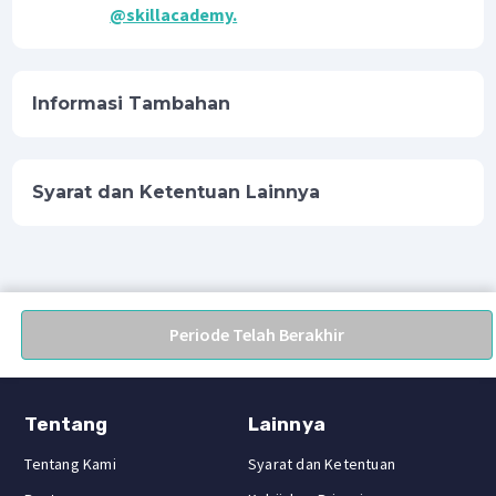
@skillacademy.
Informasi Tambahan
Syarat dan Ketentuan Lainnya
Periode Telah Berakhir
Tentang
Lainnya
Tentang Kami
Syarat dan Ketentuan