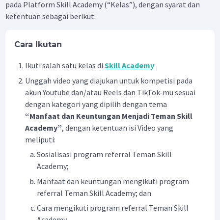
pada Platform Skill Academy (“Kelas”), dengan syarat dan
ketentuan sebagai berikut:
Cara Ikutan
Ikuti salah satu kelas di
Skill Academy
Unggah video yang diajukan untuk kompetisi pada
akun Youtube dan/atau Reels dan TikTok-mu sesuai
dengan kategori yang dipilih dengan tema
“Manfaat dan Keuntungan Menjadi Teman Skill
Academy”
, dengan ketentuan isi Video yang
meliputi:
Sosialisasi program referral Teman Skill
Academy;
Manfaat dan keuntungan mengikuti program
referral Teman Skill Academy; dan
Cara mengikuti program referral Teman Skill
Academy