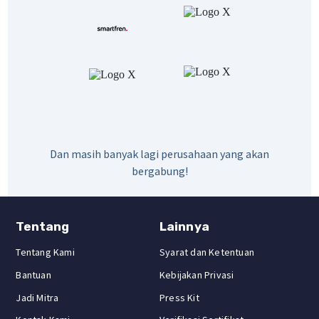
Dan masih banyak lagi perusahaan yang akan
bergabung!
Tentang
Lainnya
Tentang Kami
Syarat dan Ketentuan
Bantuan
Kebijakan Privasi
Jadi Mitra
Press Kit