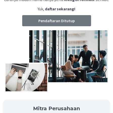
Yuk,
daftar sekarang!
Pendaftaran Ditutup
Mitra Perusahaan