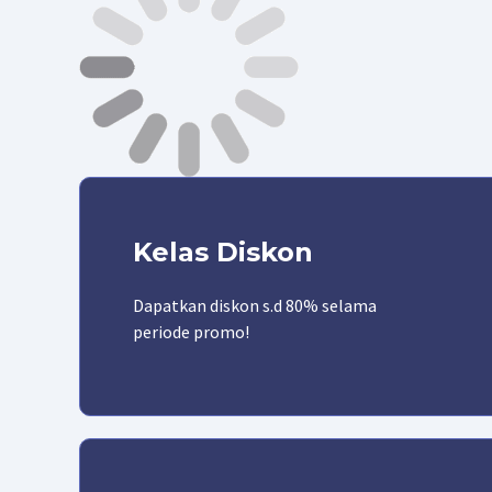
Kelas Diskon
Dapatkan diskon s.d 80% selama
periode promo!