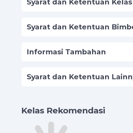
Syarat dan Ketentuan Kelas
Syarat dan Ketentuan Bimb
Informasi Tambahan
Syarat dan Ketentuan Lainn
Kelas Rekomendasi