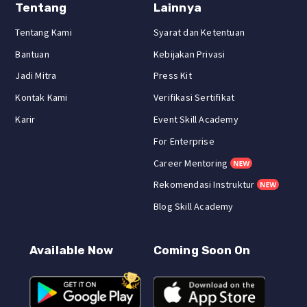
Tentang
Lainnya
Tentang Kami
Syarat dan Ketentuan
Bantuan
Kebijakan Privasi
Jadi Mitra
Press Kit
Kontak Kami
Verifikasi Sertifikat
Karir
Event Skill Academy
For Enterprise
Career Mentoring
Rekomendasi Instruktur
Blog Skill Academy
Available Now
Coming Soon On