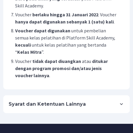
Skill Academy.
Voucher
berlaku hingga 31 Januari 2022
. Voucher
hanya dapat digunakan sebanyak 1 (satu) kali
.
Voucher dapat digunakan
untuk pembelian
semua kelas pelatihan di Platform Skill Academy,
kecuali
untuk kelas pelatihan yang bertanda
“
Kelas Mitra
”.
Voucher
tidak dapat diuangkan
atau
ditukar
dengan program promosi dan/atau jenis
voucher lainnya
.
Syarat dan Ketentuan Lainnya